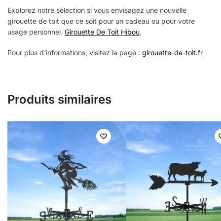
Explorez notre sélection si vous envisagez une nouvelle
girouette de toit que ce soit pour un cadeau ou pour votre
usage personnel.
Girouette De Toit Hibou
.
Pour plus d’informations, visitez la page :
girouette-de-toit.fr
Produits similaires