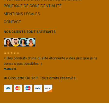
POLITIQUE DE CONFIDENTIALITÉ
MENTIONS LÉGALES
CONTACT
NOS CLIENTS SONT SATIFSAITS
★★★★★
« Des produits d’une qualité étonnante à des prix que je ne
pensais pas possibles. »
Mathis D.
© Girouette De Toit. Tous droits réservés.