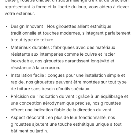
représentant la force et la liberté du loup, vous aidera à élever
votre extérieur.
Design Innovant : Nos girouettes allient esthétique
traditionnelle et touches modernes, s’intégrant parfaitement
à tout type de toiture.
Matériaux durables : fabriquées avec des matériaux
résistants aux intempéries comme le cuivre et l’acier
inoxydable, nos girouettes garantissent longévité et
résistance à la corrosion.
Installation facile : conçues pour une installation simple et
rapide, nos girouettes peuvent être montées sur tout type
de toiture sans besoin d’outils spéciaux.
Précision de l’indication du vent : grâce à un équilibrage et
une conception aérodynamique précise, nos girouettes
offrent une indication fiable de la direction du vent.
Aspect décoratif : en plus de leur fonctionnalité, nos
girouettes ajoutent une touche esthétique unique à tout
bâtiment ou jardin.