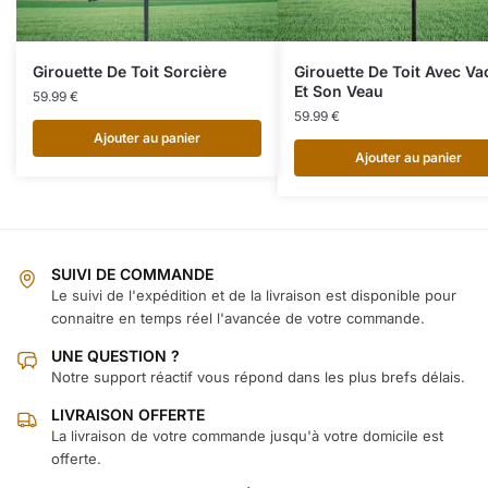
Girouette De Toit Sorcière
Girouette De Toit Avec Va
Et Son Veau
59.99
€
59.99
€
Ajouter au panier
Ajouter au panier
SUIVI DE COMMANDE
Le suivi de l'expédition et de la livraison est disponible pour
connaitre en temps réel l'avancée de votre commande.
UNE QUESTION ?
Notre support réactif vous répond dans les plus brefs délais.
LIVRAISON OFFERTE
La livraison de votre commande jusqu'à votre domicile est
offerte.