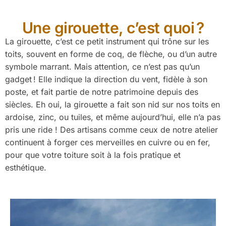
Une girouette, c’est quoi ?
La girouette, c’est ce petit instrument qui trône sur les
toits, souvent en forme de coq, de flèche, ou d’un autre
symbole marrant. Mais attention, ce n’est pas qu’un
gadget ! Elle indique la direction du vent, fidèle à son
poste, et fait partie de notre patrimoine depuis des
siècles. Eh oui, la girouette a fait son nid sur nos toits en
ardoise, zinc, ou tuiles, et même aujourd’hui, elle n’a pas
pris une ride ! Des artisans comme ceux de notre atelier
continuent à forger ces merveilles en cuivre ou en fer,
pour que votre toiture soit à la fois pratique et
esthétique.