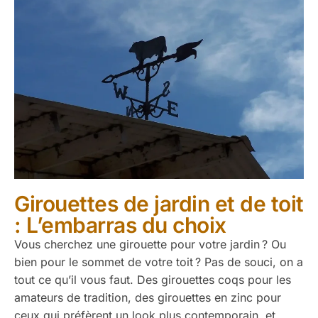
Girouettes de jardin et de toit
: L’embarras du choix
Vous cherchez une girouette pour votre jardin ? Ou
bien pour le sommet de votre toit ? Pas de souci, on a
tout ce qu’il vous faut. Des girouettes coqs pour les
amateurs de tradition, des girouettes en zinc pour
ceux qui préfèrent un look plus contemporain, et