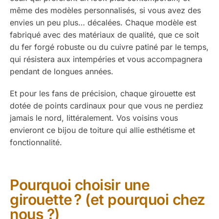
même des modèles personnalisés, si vous avez des
envies un peu plus… décalées. Chaque modèle est
fabriqué avec des matériaux de qualité, que ce soit
du fer forgé robuste ou du cuivre patiné par le temps,
qui résistera aux intempéries et vous accompagnera
pendant de longues années.
Et pour les fans de précision, chaque girouette est
dotée de points cardinaux pour que vous ne perdiez
jamais le nord, littéralement. Vos voisins vous
envieront ce bijou de toiture qui allie esthétisme et
fonctionnalité.
Pourquoi choisir une
girouette ? (et pourquoi chez
nous ?)