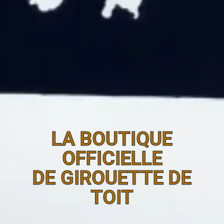
LA BOUTIQUE
OFFICIELLE
DE GIROUETTE DE
TOIT