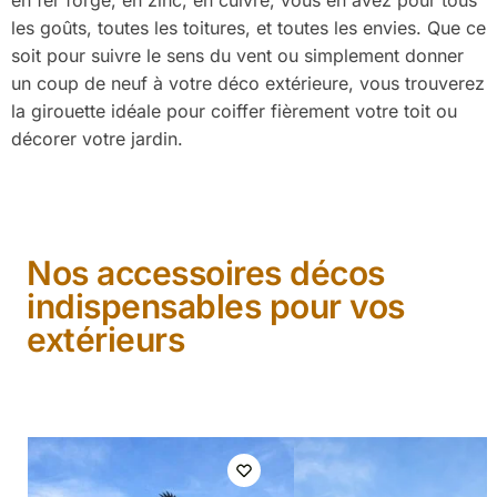
les goûts, toutes les toitures, et toutes les envies. Que ce
soit pour suivre le sens du vent ou simplement donner
un coup de neuf à votre déco extérieure, vous trouverez
la girouette idéale pour coiffer fièrement votre toit ou
décorer votre jardin.
Nos accessoires décos
indispensables pour vos
extérieurs