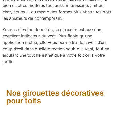
bien d’autres modèles tout aussi intéressants : hibou,
chat, écureuil, ou même des formes plus abstraites pour
les amateurs de contemporain.
Si vous êtes fan de météo, la girouette est aussi un
excellent indicateur du vent. Plus fiable qu’une
application météo, elle vous permettra de savoir d’un
coup d’œil dans quelle direction souffle le vent, tout en
ajoutant une touche esthétique à votre toit ou à votre
jardin.
Nos girouettes décoratives
pour toits