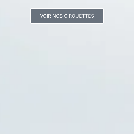
VOIR NOS GIROUETTES