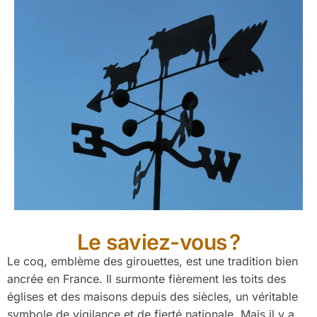
Le saviez-vous ?
Le coq, emblème des girouettes, est une tradition bien
ancrée en France. Il surmonte fièrement les toits des
églises et des maisons depuis des siècles, un véritable
symbole de vigilance et de fierté nationale. Mais il y a