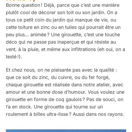
Bonne question ! Déjà, parce que c’est une manière
plutôt cool de décorer son toit ou son jardin. On a
tous ce petit coin du jardin qui manque de vie, ou
cette toiture en zinc ou en tuiles qui pourrait être un
peu plus… animée ? Une girouette, c’est une touche
déco qui ne passe pas inaperçue et qui résiste au
vent, à la pluie, et même aux infiltrations (eh oui, on a
testé !).
Et chez nous, on ne plaisante pas avec la qualité :
que ce soit du zinc, du cuivre, ou du fer forgé,
chaque girouette est réalisée dans notre atelier, avec
amour et une bonne dose d’humour. Vous voulez une
girouette en forme de coq gaulois ? Pas de souci, on
l’a en stock. Une girouette qui tourne sur un
roulement à billes ultra-lisse ? Aussi dans nos rayons.