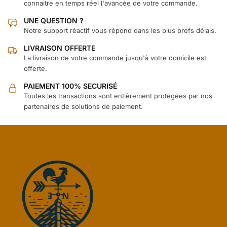
connaitre en temps réel l'avancée de votre commande.
UNE QUESTION ?
Notre support réactif vous répond dans les plus brefs délais.
LIVRAISON OFFERTE
La livraison de votre commande jusqu'à votre domicile est
offerte.
PAIEMENT 100% SECURISÉ
Toutes les transactions sont entièrement protégées par nos
partenaires de solutions de paiement.