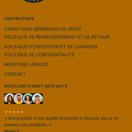
CENTRE D’AIDE
CONDITIONS GÉNÉRALES DE VENTE
POLITIQUE DE REMBOURSEMENT ET DE RETOUR
POLITIQUE D’EXPÉDITION ET DE LIVRAISON
POLITIQUE DE CONFIDENTIALITÉ
MENTIONS LÉGALES
CONTACT
NOS CLIENTS SONT SATIFSAITS
★★★★★
« Des produits d’une qualité étonnante à des prix que je ne
pensais pas possibles. »
Mathis D.