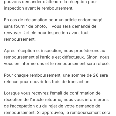
pouvons demander d’attendre la réception pour
inspection avant le remboursement.
En cas de réclamation pour un article endommagé
sans fournir de photo, il vous sera demandé de
renvoyer l’article pour inspection avant tout
remboursement.
Après réception et inspection, nous procéderons au
remboursement si l’article est défectueux. Sinon, nous
vous en informerons et le remboursement sera refusé.
Pour chaque remboursement, une somme de 2€ sera
retenue pour couvrir les frais de transaction.
Lorsque vous recevrez l’email de confirmation de
réception de l’article retourné, nous vous informerons
de l’acceptation ou du rejet de votre demande de
remboursement. Si approuvée, le remboursement sera