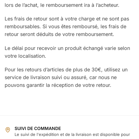
lors de l’achat, le remboursement ira à l’acheteur.
Les frais de retour sont à votre charge et ne sont pas
remboursables. Si vous êtes remboursé, les frais de
retour seront déduits de votre remboursement.
Le délai pour recevoir un produit échangé varie selon
votre localisation.
Pour les retours d’articles de plus de 30€, utilisez un
service de livraison suivi ou assuré, car nous ne
pouvons garantir la réception de votre retour.
SUIVI DE COMMANDE
Le suivi de l'expédition et de la livraison est disponible pour