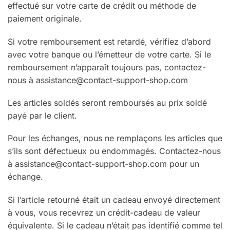
effectué sur votre carte de crédit ou méthode de
paiement originale.
Si votre remboursement est retardé, vérifiez d’abord
avec votre banque ou l’émetteur de votre carte. Si le
remboursement n’apparaît toujours pas, contactez-
nous à assistance@contact-support-shop.com
Les articles soldés seront remboursés au prix soldé
payé par le client.
Pour les échanges, nous ne remplaçons les articles que
s’ils sont défectueux ou endommagés. Contactez-nous
à assistance@contact-support-shop.com pour un
échange.
Si l’article retourné était un cadeau envoyé directement
à vous, vous recevrez un crédit-cadeau de valeur
équivalente. Si le cadeau n’était pas identifié comme tel