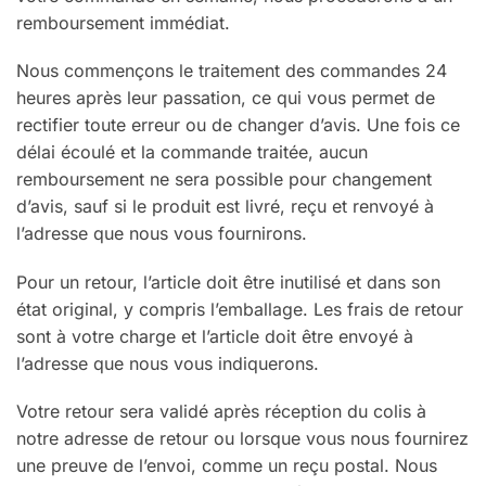
remboursement immédiat.
Nous commençons le traitement des commandes 24
heures après leur passation, ce qui vous permet de
rectifier toute erreur ou de changer d’avis. Une fois ce
délai écoulé et la commande traitée, aucun
remboursement ne sera possible pour changement
d’avis, sauf si le produit est livré, reçu et renvoyé à
l’adresse que nous vous fournirons.
Pour un retour, l’article doit être inutilisé et dans son
état original, y compris l’emballage. Les frais de retour
sont à votre charge et l’article doit être envoyé à
l’adresse que nous vous indiquerons.
Votre retour sera validé après réception du colis à
notre adresse de retour ou lorsque vous nous fournirez
une preuve de l’envoi, comme un reçu postal. Nous