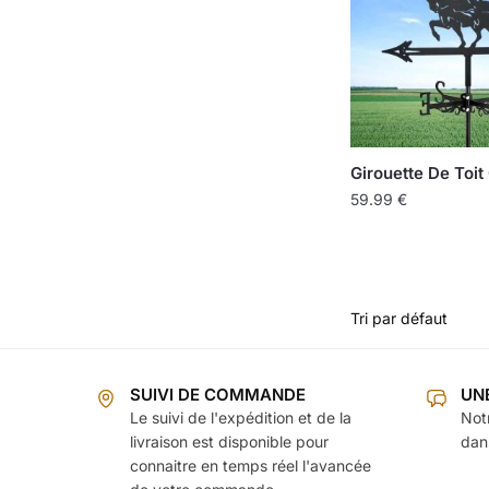
Girouette De Toit
59.99
€
SUIVI DE COMMANDE
UN
Le suivi de l'expédition et de la
Not
livraison est disponible pour
dans
connaitre en temps réel l'avancée