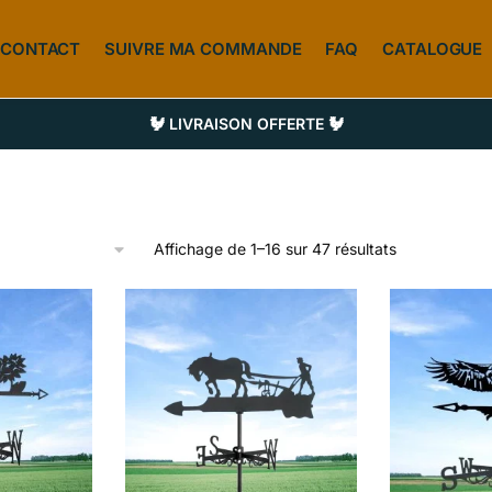
CONTACT
SUIVRE MA COMMANDE
FAQ
CATALOGUE
🐓 LIVRAISON OFFERTE 🐓
Affichage de 1–16 sur 47 résultats