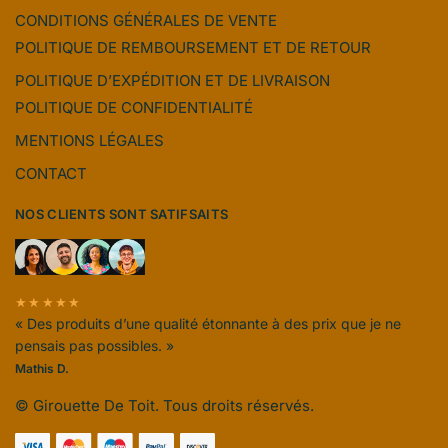
CONDITIONS GÉNÉRALES DE VENTE
POLITIQUE DE REMBOURSEMENT ET DE RETOUR
POLITIQUE D’EXPÉDITION ET DE LIVRAISON
POLITIQUE DE CONFIDENTIALITÉ
MENTIONS LÉGALES
CONTACT
NOS CLIENTS SONT SATIFSAITS
★★★★★
« Des produits d’une qualité étonnante à des prix que je ne
pensais pas possibles. »
Mathis D.
© Girouette De Toit. Tous droits réservés.