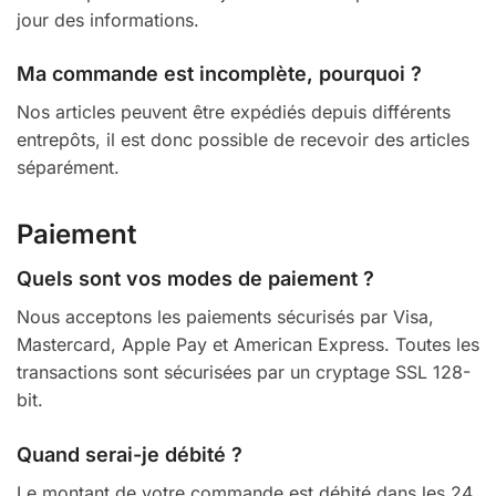
jour des informations.
Ma commande est incomplète, pourquoi ?
Nos articles peuvent être expédiés depuis différents
entrepôts, il est donc possible de recevoir des articles
séparément.
Paiement
Quels sont vos modes de paiement ?
Nous acceptons les paiements sécurisés par Visa,
Mastercard, Apple Pay et American Express. Toutes les
transactions sont sécurisées par un cryptage SSL 128-
bit.
Quand serai-je débité ?
Le montant de votre commande est débité dans les 24