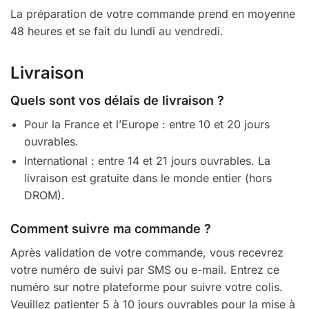
La préparation de votre commande prend en moyenne
48 heures et se fait du lundi au vendredi.
Livraison
Quels sont vos délais de livraison ?
Pour la France et l’Europe : entre 10 et 20 jours
ouvrables.
International : entre 14 et 21 jours ouvrables. La
livraison est gratuite dans le monde entier (hors
DROM).
Comment suivre ma commande ?
Après validation de votre commande, vous recevrez
votre numéro de suivi par SMS ou e-mail. Entrez ce
numéro sur notre plateforme pour suivre votre colis.
Veuillez patienter 5 à 10 jours ouvrables pour la mise à