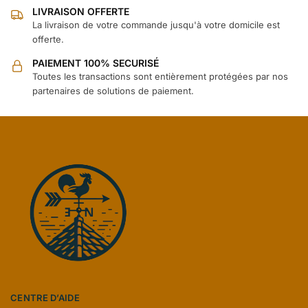
LIVRAISON OFFERTE
La livraison de votre commande jusqu'à votre domicile est
offerte.
PAIEMENT 100% SECURISÉ
Toutes les transactions sont entièrement protégées par nos
partenaires de solutions de paiement.
CENTRE D’AIDE