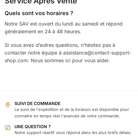
Service Après Vente
Quels sont vos horaires ?
Notre SAV est ouvert du lundi au samedi et répond
généralement en 24 à 48 heures.
Si vous avez d’autres questions, n’hésitez pas à
contacter notre équipe à assistance@contact-support-
shop.com. Nous sommes ici pour vous aider.
SUIVI DE COMMANDE
Le suivi de l'expédition et de la livraison est disponible pour
connaitre en temps réel l'avancée de votre commande.
UNE QUESTION ?
Notre support réactif vous répond dans les plus brefs délais.