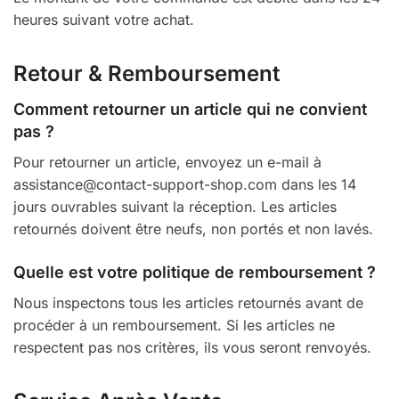
heures suivant votre achat.
Retour & Remboursement
Comment retourner un article qui ne convient
pas ?
Pour retourner un article, envoyez un e-mail à
assistance@contact-support-shop.com dans les 14
jours ouvrables suivant la réception. Les articles
retournés doivent être neufs, non portés et non lavés.
Quelle est votre politique de remboursement ?
Nous inspectons tous les articles retournés avant de
procéder à un remboursement. Si les articles ne
respectent pas nos critères, ils vous seront renvoyés.