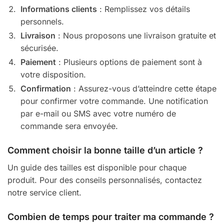
Informations clients
: Remplissez vos détails
personnels.
Livraison
: Nous proposons une livraison gratuite et
sécurisée.
Paiement
: Plusieurs options de paiement sont à
votre disposition.
Confirmation
: Assurez-vous d’atteindre cette étape
pour confirmer votre commande. Une notification
par e-mail ou SMS avec votre numéro de
commande sera envoyée.
Comment choisir la bonne taille d’un article ?
Un guide des tailles est disponible pour chaque
produit. Pour des conseils personnalisés, contactez
notre service client.
Combien de temps pour traiter ma commande ?