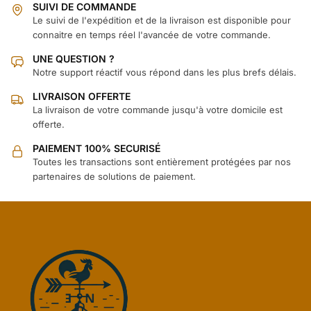
SUIVI DE COMMANDE
Le suivi de l'expédition et de la livraison est disponible pour
connaitre en temps réel l'avancée de votre commande.
UNE QUESTION ?
Notre support réactif vous répond dans les plus brefs délais.
LIVRAISON OFFERTE
La livraison de votre commande jusqu'à votre domicile est
offerte.
PAIEMENT 100% SECURISÉ
Toutes les transactions sont entièrement protégées par nos
partenaires de solutions de paiement.