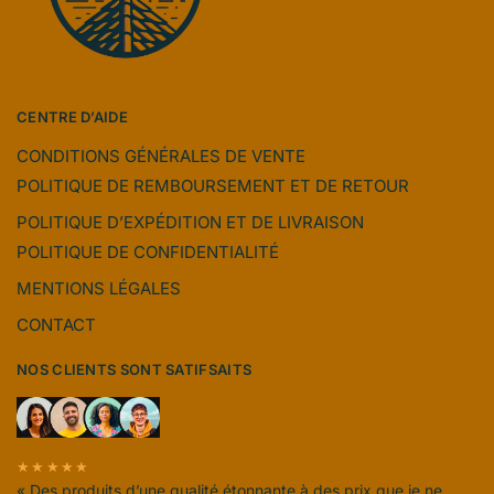
CENTRE D’AIDE
CONDITIONS GÉNÉRALES DE VENTE
POLITIQUE DE REMBOURSEMENT ET DE RETOUR
POLITIQUE D’EXPÉDITION ET DE LIVRAISON
POLITIQUE DE CONFIDENTIALITÉ
MENTIONS LÉGALES
CONTACT
NOS CLIENTS SONT SATIFSAITS
★★★★★
« Des produits d’une qualité étonnante à des prix que je ne