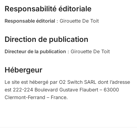
Responsabilité éditoriale
Responsable éditorial
: Girouette De Toit
Direction de publication
Directeur de la publication
: Girouette De Toit
Hébergeur
Le site est hébergé par O2 Switch SARL dont l’adresse
est 222-224 Boulevard Gustave Flaubert – 63000
Clermont-Ferrand – France.