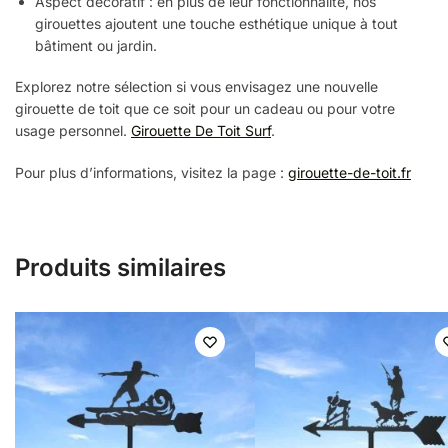
Aspect décoratif : en plus de leur fonctionnalité, nos
girouettes ajoutent une touche esthétique unique à tout
bâtiment ou jardin.
Explorez notre sélection si vous envisagez une nouvelle
girouette de toit que ce soit pour un cadeau ou pour votre
usage personnel.
Girouette De Toit Surf
.
Pour plus d’informations, visitez la page :
girouette-de-toit.fr
Produits similaires