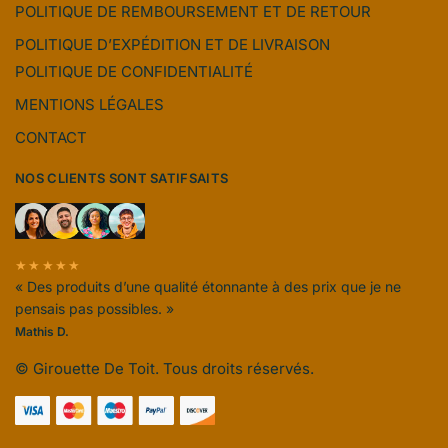
POLITIQUE DE REMBOURSEMENT ET DE RETOUR
POLITIQUE D’EXPÉDITION ET DE LIVRAISON
POLITIQUE DE CONFIDENTIALITÉ
MENTIONS LÉGALES
CONTACT
NOS CLIENTS SONT SATIFSAITS
★★★★★
« Des produits d’une qualité étonnante à des prix que je ne
pensais pas possibles. »
Mathis D.
© Girouette De Toit. Tous droits réservés.