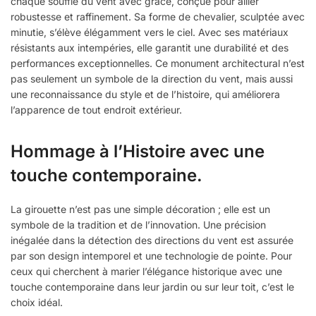
chaque souffle du vent avec grâce, conçue pour allier
robustesse et raffinement. Sa forme de chevalier, sculptée avec
minutie, s’élève élégamment vers le ciel. Avec ses matériaux
résistants aux intempéries, elle garantit une durabilité et des
performances exceptionnelles. Ce monument architectural n’est
pas seulement un symbole de la direction du vent, mais aussi
une reconnaissance du style et de l’histoire, qui améliorera
l’apparence de tout endroit extérieur.
Hommage à l’Histoire avec une
touche contemporaine.
La girouette n’est pas une simple décoration ; elle est un
symbole de la tradition et de l’innovation. Une précision
inégalée dans la détection des directions du vent est assurée
par son design intemporel et une technologie de pointe. Pour
ceux qui cherchent à marier l’élégance historique avec une
touche contemporaine dans leur jardin ou sur leur toit, c’est le
choix idéal.