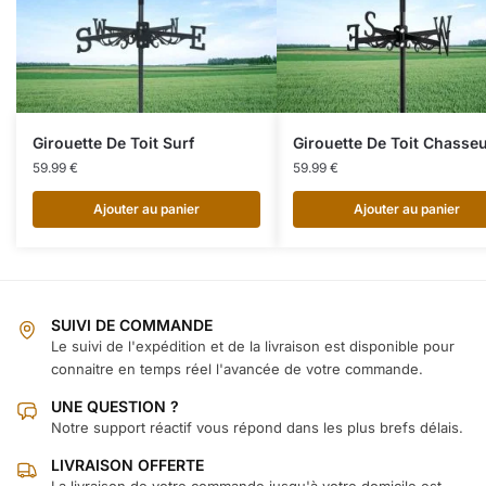
Girouette De Toit Surf
Girouette De Toit Chasse
59.99
€
59.99
€
Ajouter au panier
Ajouter au panier
SUIVI DE COMMANDE
Le suivi de l'expédition et de la livraison est disponible pour
connaitre en temps réel l'avancée de votre commande.
UNE QUESTION ?
Notre support réactif vous répond dans les plus brefs délais.
LIVRAISON OFFERTE