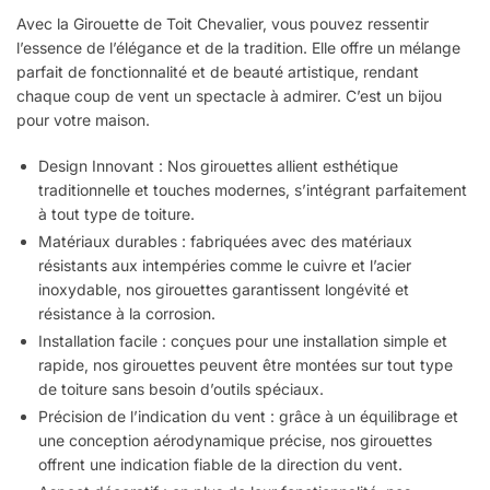
Avec la Girouette de Toit Chevalier, vous pouvez ressentir
l’essence de l’élégance et de la tradition. Elle offre un mélange
parfait de fonctionnalité et de beauté artistique, rendant
chaque coup de vent un spectacle à admirer. C’est un bijou
pour votre maison.
Design Innovant : Nos girouettes allient esthétique
traditionnelle et touches modernes, s’intégrant parfaitement
à tout type de toiture.
Matériaux durables : fabriquées avec des matériaux
résistants aux intempéries comme le cuivre et l’acier
inoxydable, nos girouettes garantissent longévité et
résistance à la corrosion.
Installation facile : conçues pour une installation simple et
rapide, nos girouettes peuvent être montées sur tout type
de toiture sans besoin d’outils spéciaux.
Précision de l’indication du vent : grâce à un équilibrage et
une conception aérodynamique précise, nos girouettes
offrent une indication fiable de la direction du vent.