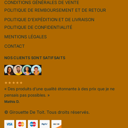
CONDITIONS GÉNÉRALES DE VENTE
POLITIQUE DE REMBOURSEMENT ET DE RETOUR
POLITIQUE D’EXPÉDITION ET DE LIVRAISON
POLITIQUE DE CONFIDENTIALITÉ
MENTIONS LÉGALES
CONTACT
NOS CLIENTS SONT SATIFSAITS
★★★★★
« Des produits d’une qualité étonnante à des prix que je ne
pensais pas possibles. »
Mathis D.
© Girouette De Toit. Tous droits réservés.