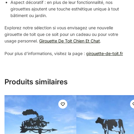
Aspect décoratif : en plus de leur fonctionnalité, nos
girouettes ajoutent une touche esthétique unique à tout
bâtiment ou jardin.
Explorez notre sélection si vous envisagez une nouvelle
girouette de toit que ce soit pour un cadeau ou pour votre
usage personnel.
Girouette De Toit Chien Et Chat
.
Pour plus d’informations, visitez la page :
girouette-de-toit.fr
Produits similaires