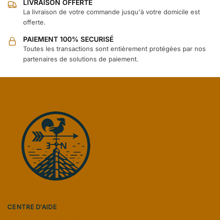
LIVRAISON OFFERTE
La livraison de votre commande jusqu'à votre domicile est
offerte.
PAIEMENT 100% SECURISÉ
Toutes les transactions sont entièrement protégées par nos
partenaires de solutions de paiement.
CENTRE D’AIDE