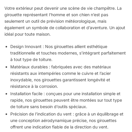
Votre extérieur peut devenir une scène de vie champêtre. La
girouette représentant l’homme et son chien n’est pas
seulement un outil de prévision météorologique, mais
également un symbole de collaboration et d’aventure. Un ajout
idéal pour toute maison.
Design Innovant : Nos girouettes allient esthétique
traditionnelle et touches modernes, s’intégrant parfaitement
à tout type de toiture.
Matériaux durables : fabriquées avec des matériaux
résistants aux intempéries comme le cuivre et l’acier
inoxydable, nos girouettes garantissent longévité et
résistance à la corrosion.
Installation facile : conçues pour une installation simple et
rapide, nos girouettes peuvent être montées sur tout type
de toiture sans besoin d’outils spéciaux.
Précision de l’indication du vent : grâce à un équilibrage et
une conception aérodynamique précise, nos girouettes
offrent une indication fiable de la direction du vent.