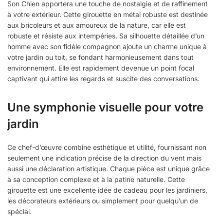
Son Chien apportera une touche de nostalgie et de raffinement
à votre extérieur. Cette girouette en métal robuste est destinée
aux bricoleurs et aux amoureux de la nature, car elle est
robuste et résiste aux intempéries. Sa silhouette détaillée d’un
homme avec son fidèle compagnon ajoute un charme unique à
votre jardin ou toit, se fondant harmonieusement dans tout
environnement. Elle est rapidement devenue un point focal
captivant qui attire les regards et suscite des conversations.
Une symphonie visuelle pour votre
jardin
Ce chef-d’œuvre combine esthétique et utilité, fournissant non
seulement une indication précise de la direction du vent mais
aussi une déclaration artistique. Chaque pièce est unique grâce
à sa conception complexe et à la patine naturelle. Cette
girouette est une excellente idée de cadeau pour les jardiniers,
les décorateurs extérieurs ou simplement pour quelqu’un de
spécial.