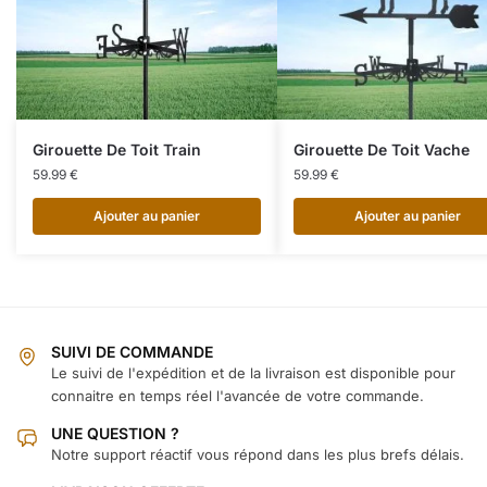
Girouette De Toit Train
Girouette De Toit Vache
59.99
€
59.99
€
Ajouter au panier
Ajouter au panier
SUIVI DE COMMANDE
Le suivi de l'expédition et de la livraison est disponible pour
connaitre en temps réel l'avancée de votre commande.
UNE QUESTION ?
Notre support réactif vous répond dans les plus brefs délais.