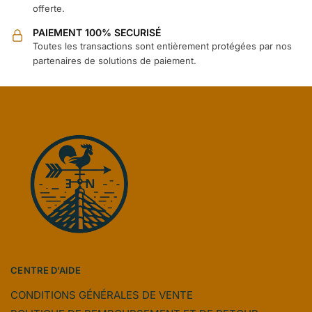
offerte.
PAIEMENT 100% SECURISÉ
Toutes les transactions sont entièrement protégées par nos
partenaires de solutions de paiement.
CENTRE D’AIDE
CONDITIONS GÉNÉRALES DE VENTE