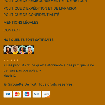
POLITIQUE DE REMBOURSEMENT ET DE RETOUR
POLITIQUE D’EXPÉDITION ET DE LIVRAISON
POLITIQUE DE CONFIDENTIALITÉ
MENTIONS LÉGALES
CONTACT
NOS CLIENTS SONT SATIFSAITS
★★★★★
« Des produits d’une qualité étonnante à des prix que je ne
pensais pas possibles. »
Mathis D.
© Girouette De Toit. Tous droits réservés.