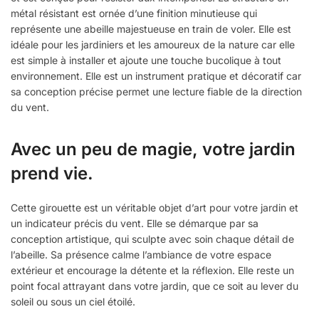
métal résistant est ornée d’une finition minutieuse qui
représente une abeille majestueuse en train de voler. Elle est
idéale pour les jardiniers et les amoureux de la nature car elle
est simple à installer et ajoute une touche bucolique à tout
environnement. Elle est un instrument pratique et décoratif car
sa conception précise permet une lecture fiable de la direction
du vent.
Avec un peu de magie, votre jardin
prend vie.
Cette girouette est un véritable objet d’art pour votre jardin et
un indicateur précis du vent. Elle se démarque par sa
conception artistique, qui sculpte avec soin chaque détail de
l’abeille. Sa présence calme l’ambiance de votre espace
extérieur et encourage la détente et la réflexion. Elle reste un
point focal attrayant dans votre jardin, que ce soit au lever du
soleil ou sous un ciel étoilé.