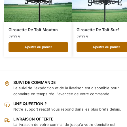
Girouette De Toit Mouton
Girouette De Toit Surf
59.99
€
59.99
€
Ajouter au panier
Ajouter au panier
SUIVI DE COMMANDE
Le suivi de l'expédition et de la livraison est disponible pour
connaitre en temps réel l'avancée de votre commande.
UNE QUESTION ?
Notre support réactif vous répond dans les plus brefs délais.
LIVRAISON OFFERTE
La livraison de votre commande jusqu'à votre domicile est