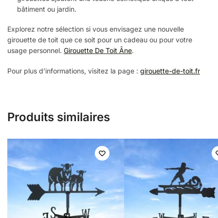
bâtiment ou jardin.
Explorez notre sélection si vous envisagez une nouvelle
girouette de toit que ce soit pour un cadeau ou pour votre
usage personnel.
Girouette De Toit Âne
.
Pour plus d’informations, visitez la page :
girouette-de-toit.fr
Produits similaires